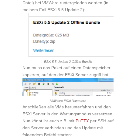
Datei) bei VMWare runtergeladen werden (in
meinem Fall ESXi 5.5 Update 2):
ESXi 5.5 Update 2 Offline Bundle
Nun muss das Paket auf einen Datenspeicher
kopieren, auf den der ESXi Server zugriff hat:
VMWare ESXi Datastore
Anschließen alle VMs herunterfahren und den
ESXi Server in den Wartungsmodus versetzten.
Nun könnt ihr euch z.B. mit
PuTTY
per SSH auf
den Server verbinden und das Update mit
folgendem Befehl starten: