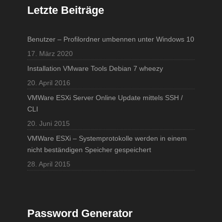
Letzte Beiträge
Benutzer – Profilordner umbennen unter Windows 10
17. März 2020
Installation VMware Tools Debian 7 wheezy
20. April 2016
VMWare ESXi Server Online Update mittels SSH /
CLI
20. Juni 2015
VMWare ESXi – Systemprotokolle werden in einem
nicht beständigen Speicher gespeichert
28. April 2015
Password Generator