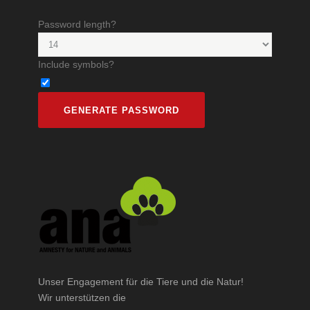
Password length?
Include symbols?
Unser Engagement für die Tiere und die Natur!
Wir unterstützen die