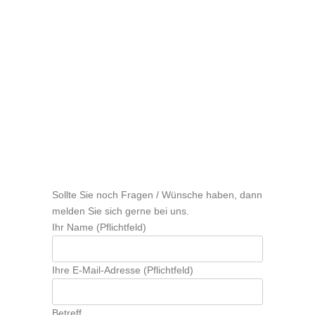
Sollte Sie noch Fragen / Wünsche haben, dann
melden Sie sich gerne bei uns.
Ihr Name (Pflichtfeld)
Ihre E-Mail-Adresse (Pflichtfeld)
Betreff