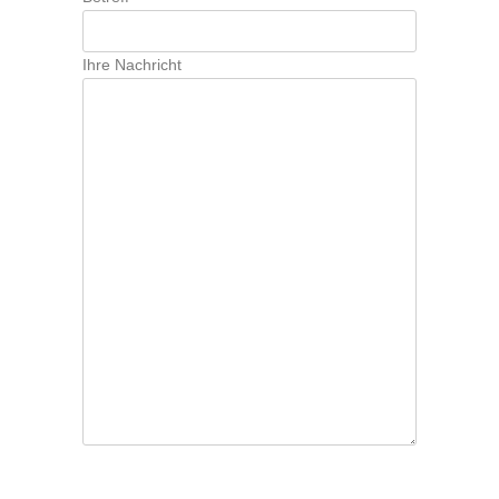
Ihre Nachricht