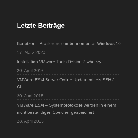
Letzte Beiträge
Benutzer – Profilordner umbennen unter Windows 10
17. März 2020
Installation VMware Tools Debian 7 wheezy
20. April 2016
VMWare ESXi Server Online Update mittels SSH /
CLI
20. Juni 2015
VMWare ESXi – Systemprotokolle werden in einem
nicht beständigen Speicher gespeichert
28. April 2015