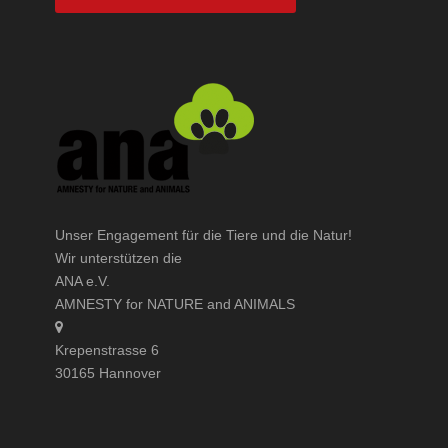
Unser Engagement für die Tiere und die Natur!
Wir unterstützen die
ANA e.V.
AMNESTY for NATURE and ANIMALS
Krepenstrasse 6
30165 Hannover